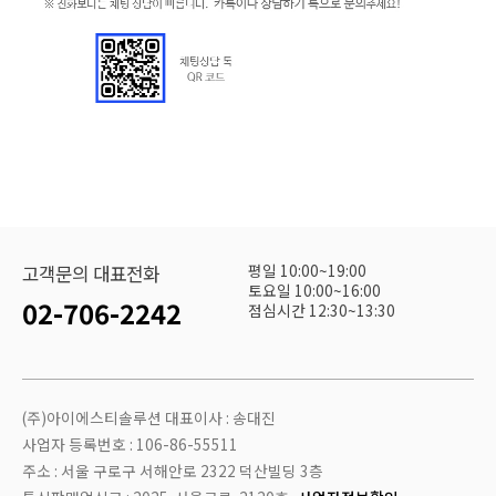
평일 10:00~19:00
고객문의 대표전화
토요일 10:00~16:00
02-706-2242
점심시간 12:30~13:30
(주)아이에스티솔루션 대표이사 : 송대진
사업자 등록번호 : 106-86-55511
주소 : 서울 구로구 서해안로 2322 덕산빌딩 3층