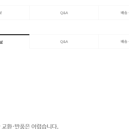
보
Q&A
배송
Q&A
배송
보