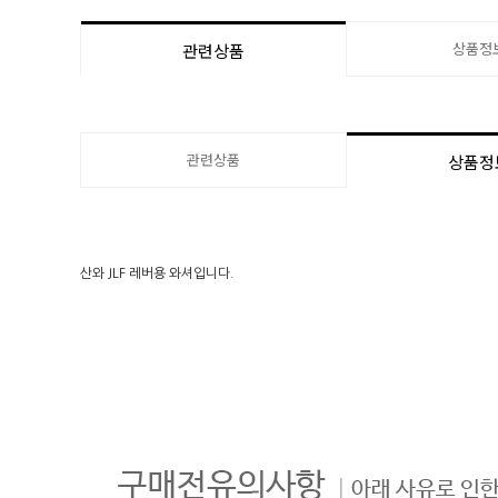
상품정
관련상품
관련상품
상품정
산와 JLF 레버용 와셔입니다.