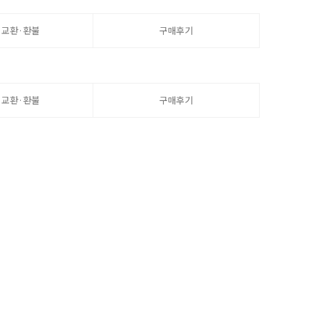
·교환·환불
구매후기
·교환·환불
구매후기