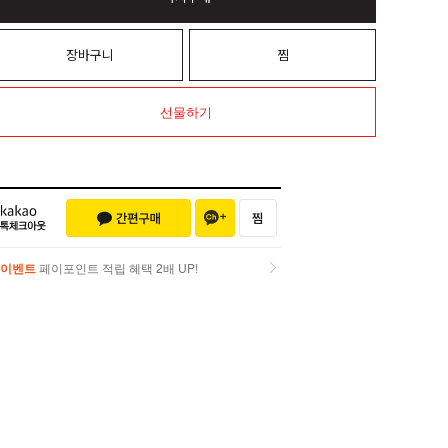
장바구니
찜
선물하기
이벤트
페이포인트 적립 혜택 2배 UP!
이벤트
페이포인트 적립 혜택 2배 UP!