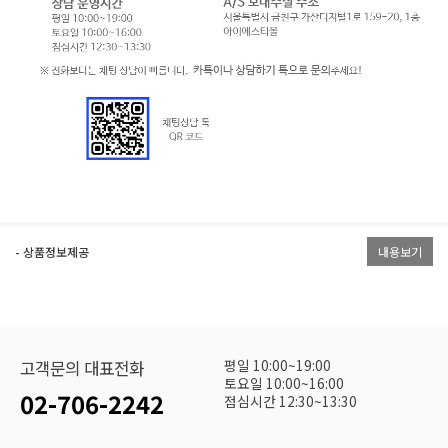
- 상품정보제공
내용보기
평일 10:00~19:00
고객문의 대표전화
토요일 10:00~16:00
02-706-2242
점심시간 12:30~13:30