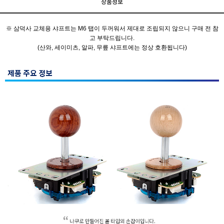
상품정보
※ 삼덕사 교체용 샤프트는 M6 탭이 두꺼워서 제대로 조립되지 않으니 구매 전 참
고 부탁드립니다.
(산와, 세이미츠, 알파, 무릎 샤프트에는 정상 호환됩니다)