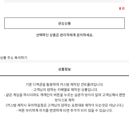
0
원
관심상품
선택하신 상품은 관리자에게 문의하세요.
상품 주소 복사하기
상품정보
기존 디맥콘을 활용하여 커스텀 제작된 컨트롤러입니다.
- 고객님의 원하는 키배열로 제작된 상품입니다.
- 같은 게임을 하시더라도 개개인이 버튼을 누르는 습관가 방식이 달라 고객님께서 편한
방식으로 제작
(커스텀 제작시 유의하실점은 고객님의 원하는 요청대로 제작이 되는것은 아닙니다.)
- 버튼 무리하게 위치를 변경하게 되면 추가가 되지 않을 수 있습니다.