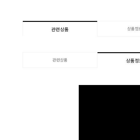
상품정
관련상품
관련상품
상품정