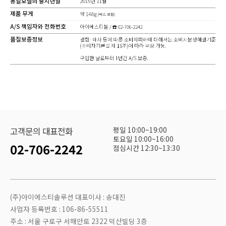
평일 10:00~19:00
고객문의 대표전화
토요일 10:00~16:00
02-706-2242
점심시간 12:30~13:30
(주)아이에스티솔루션 대표이사 : 송대진
사업자 등록번호 : 106-86-55511
주소 : 서울 구로구 서해안로 2322 덕산빌딩 3층