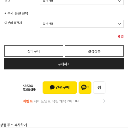
+ 추가 옵션 선택
여분의 충전지
0
원
장바구니
관심상품
구매하기
이벤트
페이포인트 적립 혜택 2배 UP!
이벤트
페이포인트 적립 혜택 2배 UP!
상품 주소 복사하기