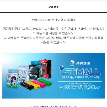
상품정보
듀얼쇼크4 전용 무선 어댑터입니다.
PC/ PS3 / PS4 / 스위치 / 안드로이드 / Mac 등
다양한 콘솔에 연결이 가능하며, 4개
의 패들 키를 사용할 수 있습니다.
그 밖에 일부 콘솔에서 모션 제어, 오디오, 터보, 버튼 리맵핑 등의 부가 기능들을
사용할 수 있습니다.