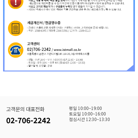
평일 10:00~19:00
고객문의 대표전화
토요일 10:00~16:00
02-706-2242
점심시간 12:30~13:30