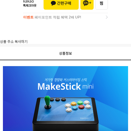
이벤트
페이포인트 적립 혜택 2배 UP!
이벤트
페이포인트 적립 혜택 2배 UP!
상품 주소 복사하기
상품정보