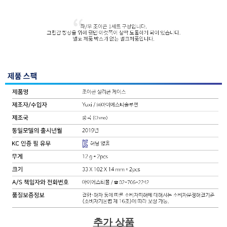
추가 상품