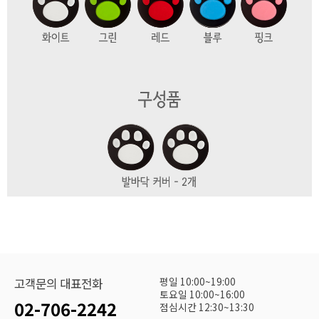
평일 10:00~19:00
고객문의 대표전화
토요일 10:00~16:00
02-706-2242
점심시간 12:30~13:30