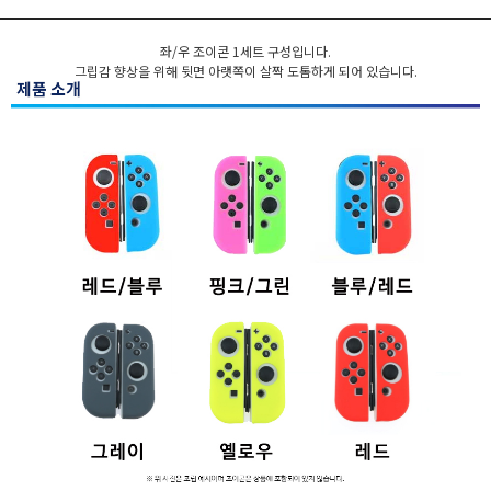
좌/우 조이콘 1세트 구성입니다.
그립감 향상을 위해 뒷면 아랫쪽이 살짝 도톰하게 되어 있습니다.