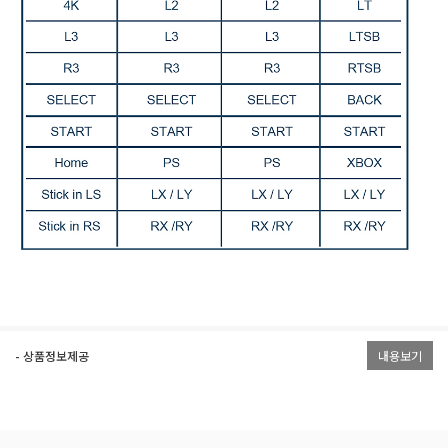
- 상품정보제공
내용보기