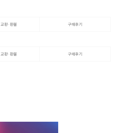
·교환·환불
구매후기
·교환·환불
구매후기