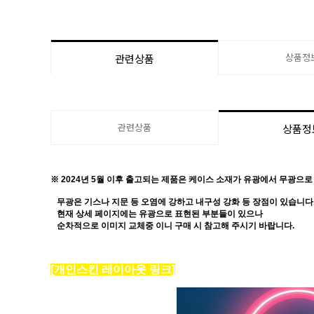
상품정
관련상품
관련상품
상품정
※ 2024년 5월 이후 출고되는 제품은 케이스 소재가 유광에서
무광으로
무광은 기스나 지문 등 오염에 강하고 내구성 강화 등 장점이 있습니다
현재 상세 페이지에는 유광으로 표현된 부분들이 있으나
순차적으로 이미지 교체중 이니 구매 시 참고해 주시기 바랍니다.
[개인스킨 레이아웃 링크]