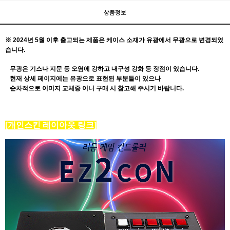
상품정보
※ 2024년 5월 이후 출고되는 제품은 케이스 소재가 유광에서
무광으로 변경
되었
습니다.
무광은 기스나 지문 등 오염에 강하고 내구성 강화 등 장점이 있습니다.
현재 상세 페이지에는 유광으로 표현된 부분들이 있으나
순차적으로 이미지 교체중 이니 구매 시 참고해 주시기 바랍니다.
[개인스킨 레이아웃 링크]