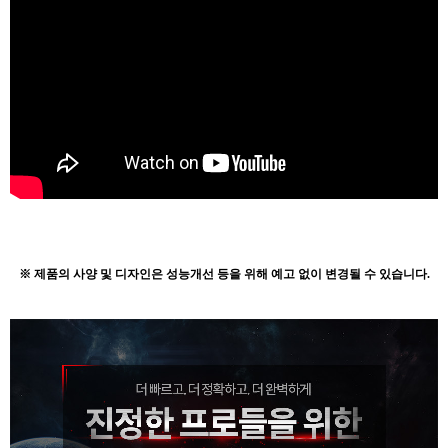
※ 제품의 사양 및 디자인은 성능개선 등을 위해 예고 없이 변경될 수 있습니다.