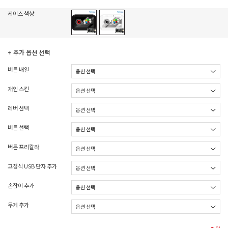
케이스 색상
+ 추가 옵션 선택
버튼 배열
개인 스킨
레버 선택
버튼 선택
버튼 프리칼라
고정식 USB 단자 추가
손잡이 추가
무게 추가