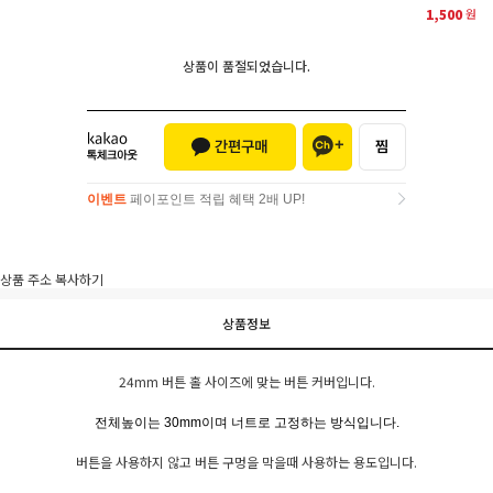
1,500
원
상품이 품절되었습니다.
이벤트
페이포인트 적립 혜택 2배 UP!
이벤트
페이포인트 적립 혜택 2배 UP!
상품 주소 복사하기
상품정보
24mm 버튼 홀 사이즈에 맞는 버튼 커버입니다.
전체높이는 30mm이며 너트로 고정하는 방식입니다.
버튼을 사용하지 않고 버튼 구멍을 막을때 사용하는 용도입니다.