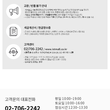
평일 10:00~19:00
고객문의 대표전화
토요일 10:00~16:00
02-706-2242
점심시간 12:30~13:30