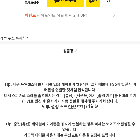
이벤트
페이포인트 적립 혜택 2배 UP!
이벤트
페이포인트 적립 혜택 2배 UP!
상품 주소 복사하기
상품정보
Tip. 내부 듀얼센스에는 이어폰 연장 케이블이 인결되어 있기 때문에 PS5에 연결시 이
어폰을 연결한 것처럼 인식됩니다.
다시 스피커로 소리를 출력하시는 경우 [설정]-[사운드]에서 [출력 기기]를 HDMI 기기
(TV)로 변경 후 출력기기 자동 전환을 해제해 주시기 바랍니다.
세부 설정 스크린샷 보기 Click!
Tip. 충전(유선) 케이블과 이어폰을 동시에 연결하는 경우 미세한 노이즈가 발생할 수
있습니다.
가급적 이어폰 사용시에는 무선으로 이용을 권장해 드립니다.