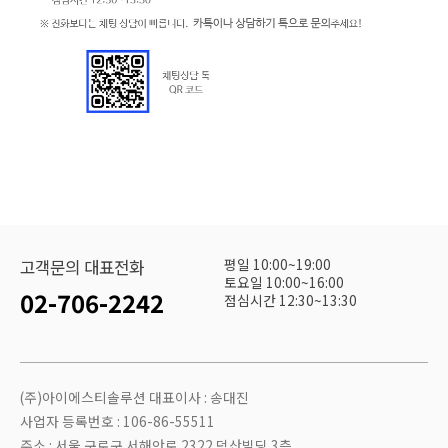
평일 10:00~19:00
고객문의 대표전화
토요일 10:00~16:00
02-706-2242
점심시간 12:30~13:30
(주)아이에스티솔루션 대표이사 : 송대진
사업자 등록번호 : 106-86-55511
주소 : 서울 구로구 서해안로 2322 덕산빌딩 3층