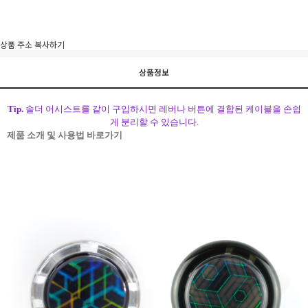
이벤트
페이포인트 적립 혜택 2배 UP!
상품 주소 복사하기
상품정보
Tip.
솔더 어시스트를 같이 구입하시면 레버나 버튼에 결합된 케이블을 손쉽
게 분리할 수 있습니다.
제품 소개 및 사용법 바로가기