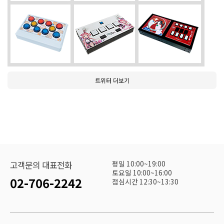
트위터 더보기
평일 10:00~19:00
고객문의 대표전화
토요일 10:00~16:00
02-706-2242
점심시간 12:30~13:30