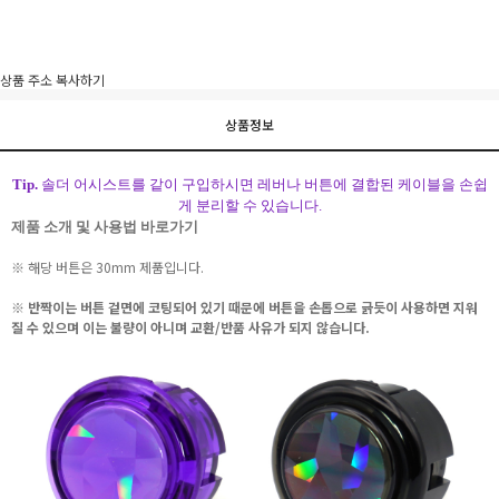
이벤트
페이포인트 적립 혜택 2배 UP!
상품 주소 복사하기
상품정보
Tip.
솔더 어시스트를 같이 구입하시면 레버나 버튼에 결합된 케이블을 손쉽
게 분리할 수 있습니다.
제품 소개 및 사용법 바로가기
※ 해당 버튼은 30mm 제품입니다.
※ 반짝이는 버튼 겉면에 코팅되어 있기 때문에 버튼을 손톱으로 긁듯이 사용하면 지워
질 수 있으며 이는 불량이 아니며 교환/반품 사유가 되지 않습니다.