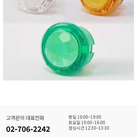
평일 10:00~19:00
고객문의 대표전화
토요일 10:00~16:00
02-706-2242
점심시간 12:30~13:30