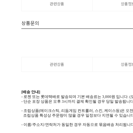
관련상품
상품정
상품문의
관련상품
상품정
[배송 안내]
- 로젠 또는 롯데택배로 발송되며 기본 배송료는 3,000원 입니다.
- 단순 포장 상품은 오후 3시까지 결제 확인될 경우 당일 발송됩니다
- 조립상품(메이크스틱, 리듬게임 컨트롤러, 스킨, 케이스등)은 오전
조립상품 특성상 주문량이 많을 경우 일정보다 지연될 수 있습니다
- 이름/주소지/연락처가 동일한 경우 자동으로 묶음배송 처리됩니다