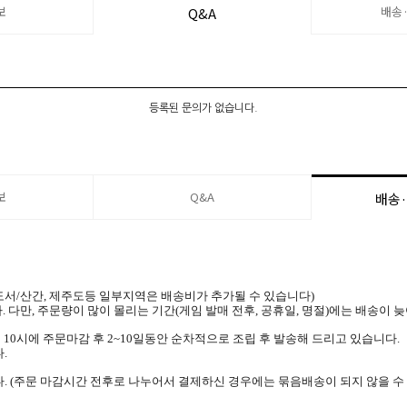
보
배송
Q&A
등록된 문의가 없습니다.
보
Q&A
배송
 (도서/산간, 제주도등 일부지역은 배송비가 추가될 수 있습니다)
. 다만, 주문량이 많이 몰리는 기간(게임 발매 전후, 공휴일, 명절)에는 배송이 
 10시에 주문마감 후 2~10일동안 순차적으로 조립 후 발송해 드리고 있습니다.
.
. (주문 마감시간 전후로 나누어서 결제하신 경우에는 묶음배송이 되지 않을 수