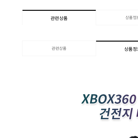
상품정
관련상품
관련상품
상품정