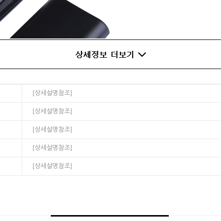
[상세설명참조]
[상세설명참조]
[상세설명참조]
[상세설명참조]
[상세설명참조]