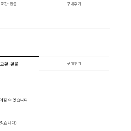
·교환·환불
구매후기
구매후기
·교환·환불
늦어질 수 있습니다.
 있습니다)