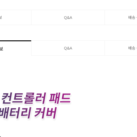
보
Q&A
배송
Q&A
배송
보