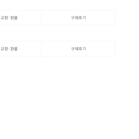
·교환·환불
구매후기
·교환·환불
구매후기