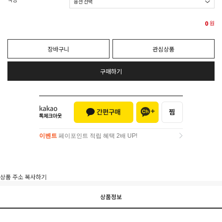
0
원
장바구니
관심상품
구매하기
이벤트
페이포인트 적립 혜택 2배 UP!
이벤트
페이포인트 적립 혜택 2배 UP!
상품 주소 복사하기
상품정보