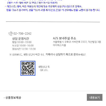
- 상품정보제공
내용보기