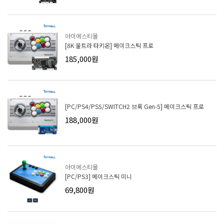
아이에스티몰
[8K 울트라 타키온] 메이크스틱 프로
185,000원
[PC/PS4/PS5/SWITCH2 브룩 Gen-5] 메이크스틱 프로
188,000원
아이에스티몰
[PC/PS3] 메이크스틱 미니
69,800원