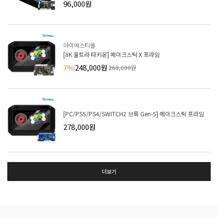
96,000원
아이에스티몰
[8K 울트라 타키온] 메이크스틱 X 프라임
7%
248,000원
268,000원
[PC/PS5/PS4/SWITCH2 브룩 Gen-5] 메이크스틱 프라임
278,000원
더보기