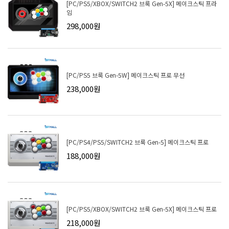
[PC/PS5/XBOX/SWITCH2 브룩 Gen-5X] 메이크스틱 프라
임
298,000원
[PC/PS5 브룩 Gen-5W] 메이크스틱 프로 무선
238,000원
[PC/PS4/PS5/SWITCH2 브룩 Gen-5] 메이크스틱 프로
188,000원
[PC/PS5/XBOX/SWITCH2 브룩 Gen-5X] 메이크스틱 프로
218,000원