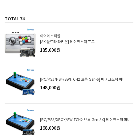
TOTAL
74
아이에스티몰
[8K 울트라 타키온] 메이크스틱 프로
185,000원
[PC/PS5/PS4/SWITCH2 브룩 Gen-5] 메이크스틱 미니
148,000원
[PC/PS5/XBOX/SWITCH2 브룩 Gen-5X] 메이크스틱 미니
168,000원