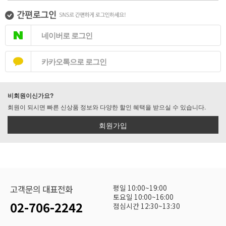
네이버로 로그인
카카오톡으로 로그인
비회원이신가요?
회원이 되시면 빠른 신상품 정보와 다양한 할인 혜택을 받으실 수 있습니다.
회원가입
평일 10:00~19:00
고객문의 대표전화
토요일 10:00~16:00
02-706-2242
점심시간 12:30~13:30