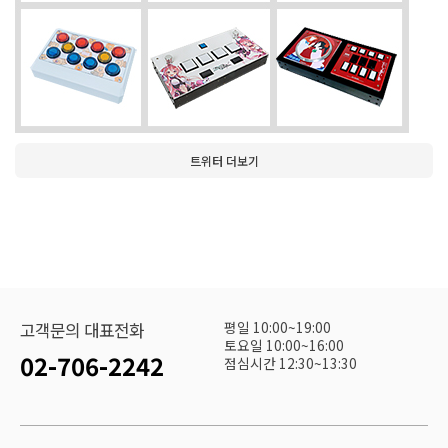
트위터 더보기
평일 10:00~19:00
고객문의 대표전화
토요일 10:00~16:00
02-706-2242
점심시간 12:30~13:30