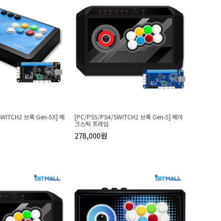
SWITCH2 브룩 Gen-5X] 메
[PC/PS5/PS4/SWITCH2 브룩 Gen-5] 메이
크스틱 프라임
278,000원