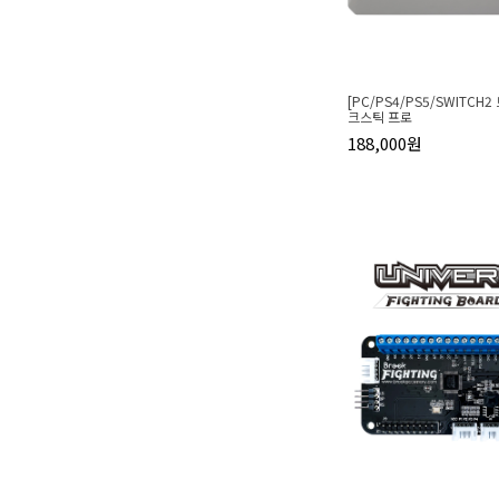
[PC/PS4/PS5/SWITCH2
크스틱 프로
188,000원