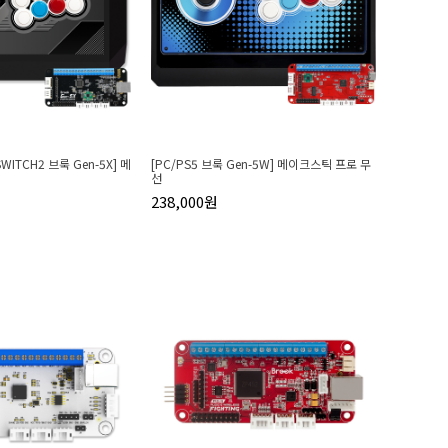
SWITCH2 브룩 Gen-5X] 메
[PC/PS5 브룩 Gen-5W] 메이크스틱 프로 무
선
238,000원