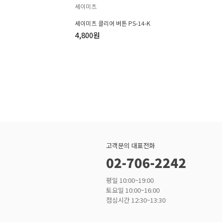
세이미츠
세이미츠 클리어 버튼 PS-14-K
4,800원
고객문의 대표전화
02-706-2242
평일 10:00~19:00
토요일 10:00~16:00
점심시간 12:30~13:30