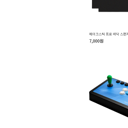
메이크스틱 프로 바닥 스펀
7,000원