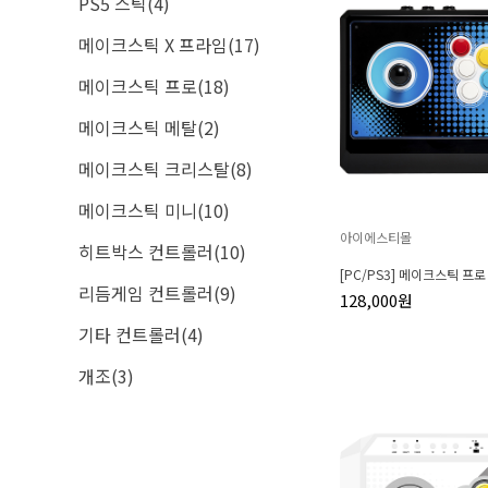
PS5 스틱(4)
메이크스틱 X 프라임(17)
메이크스틱 프로(18)
메이크스틱 메탈(2)
메이크스틱 크리스탈(8)
메이크스틱 미니(10)
아이에스티몰
히트박스 컨트롤러(10)
[PC/PS3] 메이크스틱 프로
리듬게임 컨트롤러(9)
128,000원
기타 컨트롤러(4)
개조(3)