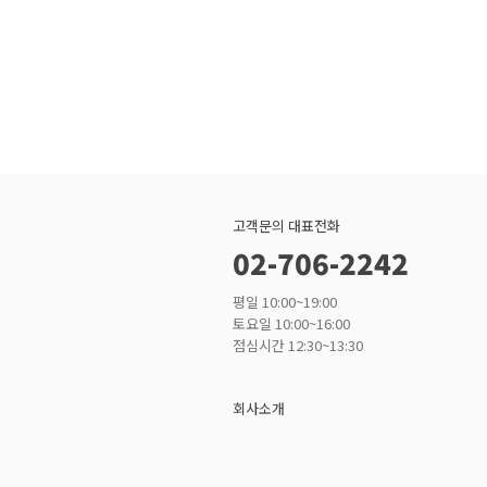
고객문의 대표전화
02-706-2242
평일 10:00~19:00
토요일 10:00~16:00
점심시간 12:30~13:30
회사소개