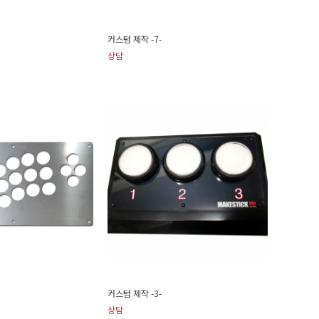
커스텀 제작 -7-
상담
커스텀 제작 -3-
상담