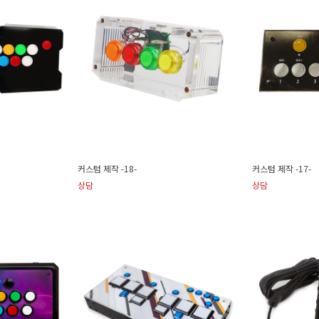
커스텀 제작 -18-
커스텀 제작 -17-
상담
상담