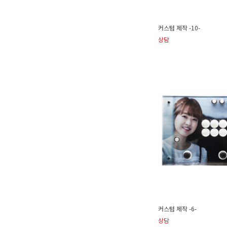
커스텀 제작 -10-
상담
커스텀 제작 -6-
상담