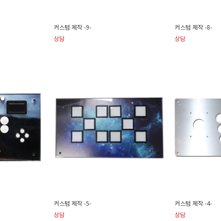
커스텀 제작 -9-
커스텀 제작 -8-
상담
상담
커스텀 제작 -5-
커스텀 제작 -4-
상담
상담