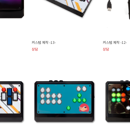
커스텀 제작 -13-
커스텀 제작 -12-
상담
상담