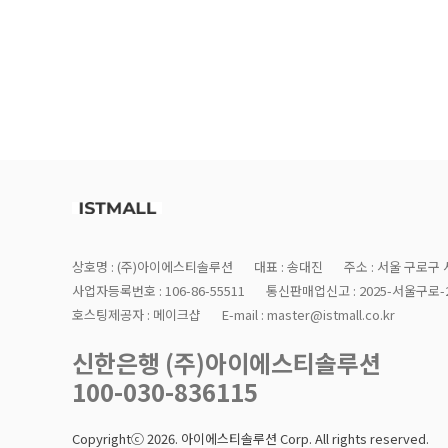
상호명 : (주)아이에스티솔루션
대표 : 송대진
주소 : 서울 구로구 
사업자등록번호 : 106-86-55511
통신판매업신고 : 2025-서울구로-2
호스팅제공자 : 메이크샵
E-mail : master@istmall.co.kr
신한은행 (주)아이에스티솔루션
100-030-836115
Copyrightⓒ 2026. 아이에스티솔루션 Corp. All rights reserved.