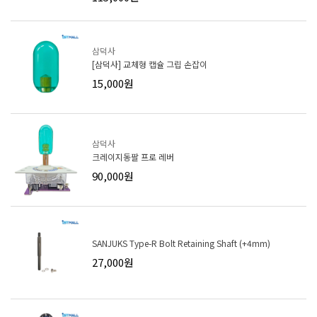
삼덕사
[삼덕사] 교체형 캡슐 그립 손잡이
15,000원
삼덕사
크레이지동팔 프로 레버
90,000원
SANJUKS Type-R Bolt Retaining Shaft (+4mm)
27,000원