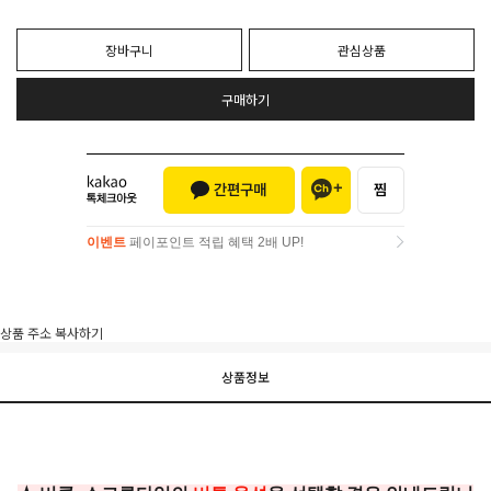
장바구니
관심상품
구매하기
이벤트
페이포인트 적립 혜택 2배 UP!
이벤트
페이포인트 적립 혜택 2배 UP!
상품 주소 복사하기
상품정보