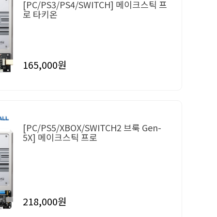
[PC/PS3/PS4/SWITCH] 메이크스틱 프
로 타키온
165,000원
[PC/PS5/XBOX/SWITCH2 브룩 Gen-
5X] 메이크스틱 프로
218,000원