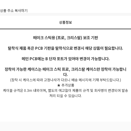
상품 주소 복사하기
상품정보
메이크 스틱용 (프로, 크리스탈) 보조 기판
탈착식 제품 혹은 PCB 기판을 탈착식으로 변경시 해당 상품이 필요합니다.
메인 PCB에는 B 단자 포트가 있어야 변경이 가능합니다.
장착이 가능한 케이스는 메이크 스틱 프로, 크리스탈 케이스만 장착이 가능합니
다.
(장착 시 케이스에 따라 고정나사가 다르니 배송 메시지에 기재 부탁드립니다.)
★ 추가상품
케이블 규격은 0.3m 내외이며, 별도의 예고없이 제품의 규격 및 회사명이 변경되어 발송
처리 되실 수 있습니다.