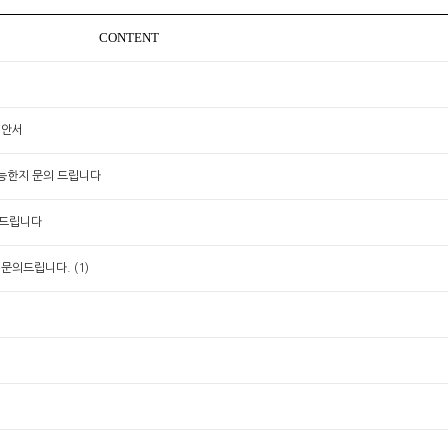
CONTENT
제안서
가능한지 문의 드립니다
의드립니다
(1)
 문의드립니다.