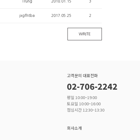
Trung
2018.01.15
3
jxgfhtba
2017.05.25
2
WRITE
고객문의 대표전화
02-706-2242
평일 10:00~19:00
토요일 10:00~16:00
점심시간 12:30~13:30
회사소개