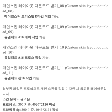
개인스킨 레이아웃 다운로드 받기_08 (Custom skin layout dounlo
ad_08)
:
메이크스틱 크리스탈 D타입 작업
가능.
개인스킨 레이아웃 다운로드 받기_09 (Custom skin layout dounlo
ad_09)
:
듀얼패드 A16 에픽 작업
가능.
개인스킨 레이아웃 다운로드 받기_10 (Custom skin layout dounlo
ad_10)
:
듀얼패드 A16 크로스 작업
가능.
개인스킨 레이아웃 다운로드 받기_11 (Custom skin layout dounlo
ad_11)
:
듀얼패드 젠16 작업
가능.
첨부된 파일은 포토샵으로 개인 스킨을 직접 디자인 시 참고용 레이아웃입
니다.
스킨 용지의 규격은
프로용 dpi 300 기준, 4020*2126 픽셀
프라임용
dpi 300 기준, 4043*2164 픽셀