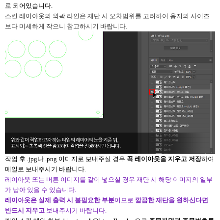
로 되어있습니다.
스킨 레이아웃의 외곽 라인은 재단 시 오차범위를 고려하여 용지의 사이즈
보다 미세하게 작으니 참고하시기 바랍니다.
작업 후 .jpg나 .png 이미지로 보내주실 경우
꼭
레이아웃을 지우고 저장
하여
메일로 보내주시기 바랍니다.
레이아웃 또는 버튼 이미지를 같이 넣으실 경우 재단 시 해당 이미지의 일부
가 남아 있을 수 있습니다.
레이아웃은 실제 출력 시 불필요한 부분
이므로
깔끔한 재단을 원하신다면
반드시 지우고
보내주시기 바랍니다.