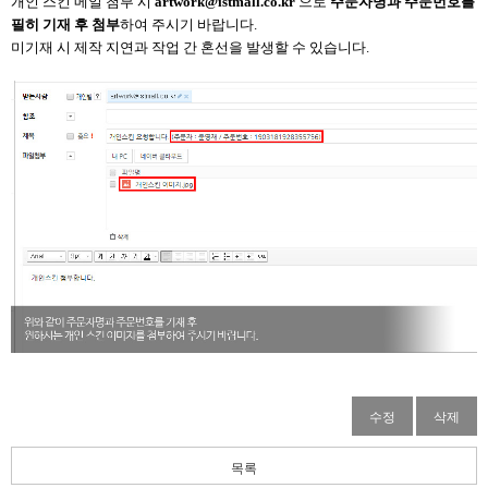
개인 스킨 메일 첨부 시
artwork@istmall.co.kr
으로
주문자명과 주문번호를
필히 기재 후 첨부
하여 주시기 바랍니다.
미기재 시 제작 지연과 작업 간 혼선을 발생할 수 있습니다.
수정
삭제
목록