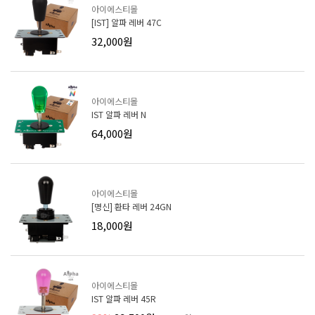
아이에스티몰
[IST] 알파 레버 47C
32,000원
아이에스티몰
IST 알파 레버 N
64,000원
아이에스티몰
[명신] 환타 레버 24GN
18,000원
아이에스티몰
IST 알파 레버 45R