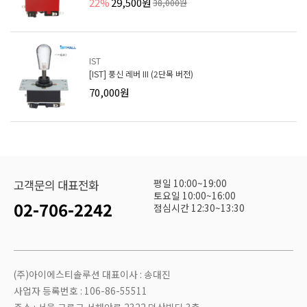
22%
29,500원
38,000원
IST
[IST] 풍신 레버 III (2단목 버전)
70,000원
평일 10:00~19:00
고객문의 대표전화
토요일 10:00~16:00
02-706-2242
점심시간 12:30~13:30
(주)아이에스티솔루션 대표이사 : 송대진
사업자 등록번호 : 106-86-55511
주소 : 서울 구로구 서해안로 2322 덕산빌딩 3층