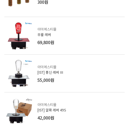
300원
아이에스티몰
무릎 레버
69,800원
아이에스티몰
[IST] 풍신 레버 Ⅲ
55,000원
아이에스티몰
[IST] 알파 레버 49S
42,000원