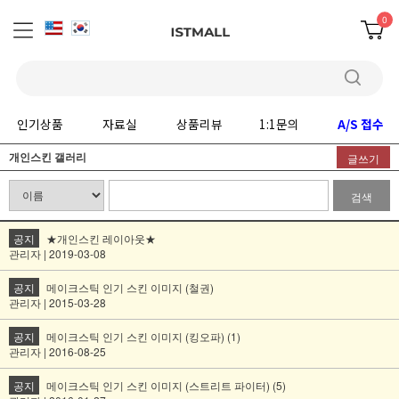
0
인기상품
자료실
상품리뷰
1:1문의
A/S 접수
개인스킨 갤러리
글쓰기
검색
공지
★개인스킨 레이아웃★
관리자 | 2019-03-08
공지
메이크스틱 인기 스킨 이미지 (철권)
관리자 | 2015-03-28
공지
메이크스틱 인기 스킨 이미지 (킹오파) (1)
관리자 | 2016-08-25
공지
메이크스틱 인기 스킨 이미지 (스트리트 파이터) (5)