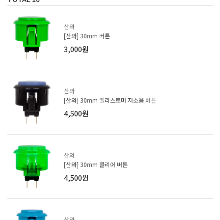
산와
[산와] 30mm 버튼
3,000원
산와
[산와] 30mm 엘라스토머 저소음 버튼
4,500원
산와
[산와] 30mm 클리어 버튼
4,500원
산와