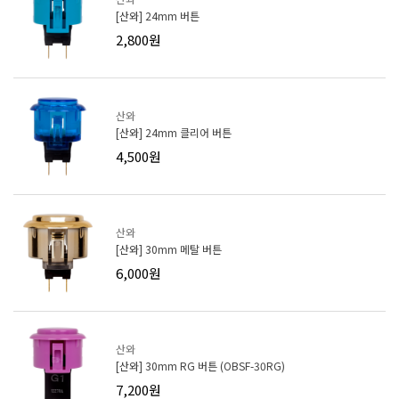
[산와] 24mm 버튼
2,800원
산와
[산와] 24mm 클리어 버튼
4,500원
산와
[산와] 30mm 메탈 버튼
6,000원
산와
[산와] 30mm RG 버튼 (OBSF-30RG)
7,200원