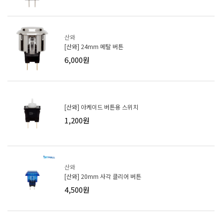
산와
[산와] 24mm 메탈 버튼
6,000원
[산와] 아케이드 버튼용 스위치
1,200원
산와
[산와] 20mm 사각 클리어 버튼
4,500원