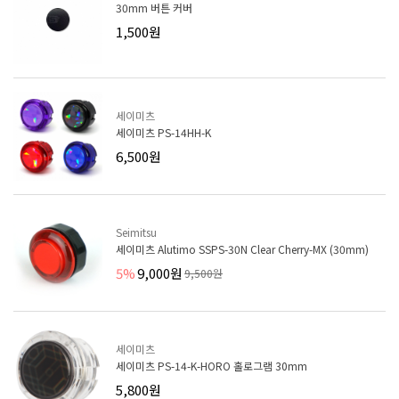
30mm 버튼 커버
1,500원
세이미츠
세이미츠 PS-14HH-K
6,500원
Seimitsu
세이미츠 Alutimo SSPS-30N Clear Cherry-MX (30mm)
5%
9,000원
9,500원
세이미츠
세이미츠 PS-14-K-HORO 홀로그램 30mm
5,800원