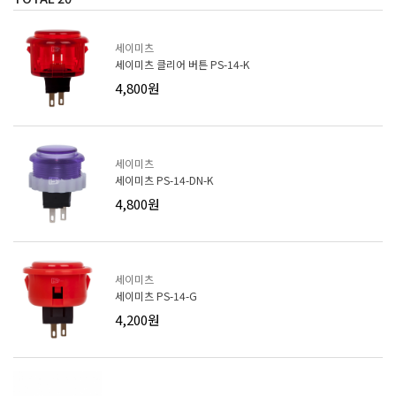
세이미츠
세이미츠 클리어 버튼 PS-14-K
4,800원
세이미츠
세이미츠 PS-14-DN-K
4,800원
세이미츠
세이미츠 PS-14-G
4,200원