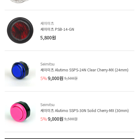
세이미츠
세이미츠 PSB-14-GN
5,800원
Seimitsu
세이미츠 Alutimo SSPS-24N Clear Cherry-MX (24mm)
5%
9,000원
9,500원
Seimitsu
세이미츠 Alutimo SSPS-30N Solid Cherry-MX (30mm)
5%
9,000원
9,500원