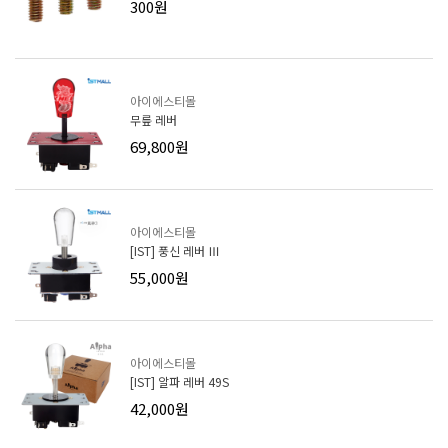
300원
아이에스티몰
무릎 레버
69,800원
아이에스티몰
[IST] 풍신 레버 Ⅲ
55,000원
아이에스티몰
[IST] 알파 레버 49S
42,000원