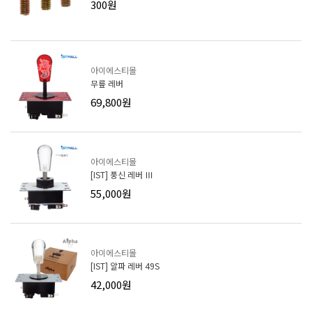
300원
아이에스티몰
무릎 레버
69,800원
아이에스티몰
[IST] 풍신 레버 Ⅲ
55,000원
아이에스티몰
[IST] 알파 레버 49S
42,000원